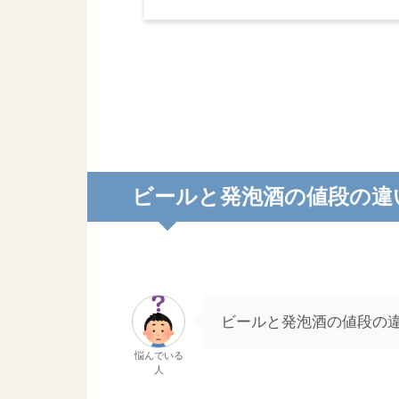
ビールと発泡酒の値段の違
ビールと発泡酒の値段の
悩んでいる
人