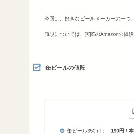
今回は、好きなビールメーカーの一つ
値段については、実際のAmazonの値
缶ビールの値段
缶ビール350ml：
190円 / 本