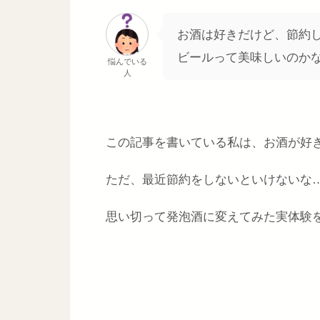
お酒は好きだけど、節約し
ビールって美味しいのか
悩んでいる
人
この記事を書いている私は、お酒が好
ただ、最近節約をしないといけないな
思い切って発泡酒に変えてみた実体験