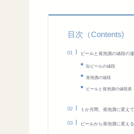
目次（Contents)
ビールと発泡酒の値段の
缶ビールの値段
発泡酒の値段
ビールと発泡酒の値段差
１か月間、発泡酒に変え
ビールから発泡酒に変え